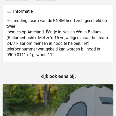
Informatie
Het reddingsteam van de KNRM heeft zich gesetteld op
twee
locaties op Ameland. Ééntje in Nes en één in Ballum
(Ballumerbocht). Met zo’n 15 vrijwilligers staat het team
24/7 klaar om mensen in nood te helpen. Het
telefoonnummer wat gebeld kan worden bij nood is
0900-0111 of gewoon 112.
Kijk ook eens bij: