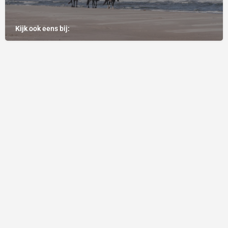
Kijk ook eens bij: