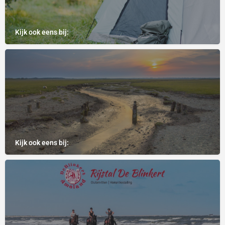
Kijk ook eens bij:
Kijk ook eens bij: