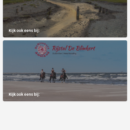
Kijk ook eens bij:
Kijk ook eens bij: