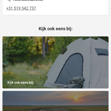
+31 519 542 737
Kijk ook eens bij:
Kijk ook eens bij: