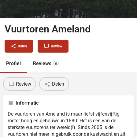
Vuurtoren Ameland
Delen
Review
Profiel
Reviews
0
Review
Delen
Informatie
De vuurtoren van Ameland is maar liefst vijfenvijftig
meter hoog en gebouwd in 1880. Het is een van de
sterkste vuurtorens ter wereld(!). Sinds 2005 is de
vuurtoren niet meer in gebruik door de kustwacht en zit