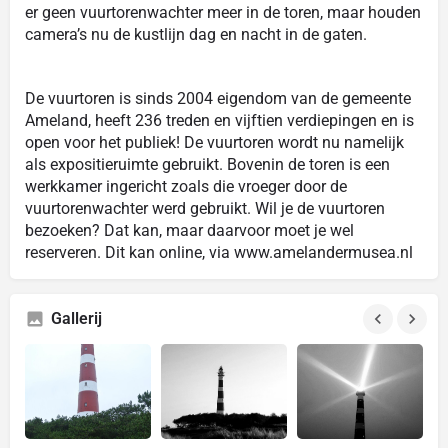
er geen vuurtorenwachter meer in de toren, maar houden
camera’s nu de kustlijn dag en nacht in de gaten.
De vuurtoren is sinds 2004 eigendom van de gemeente
Ameland, heeft 236 treden en vijftien verdiepingen en is
open voor het publiek! De vuurtoren wordt nu namelijk
als expositieruimte gebruikt. Bovenin de toren is een
werkkamer ingericht zoals die vroeger door de
vuurtorenwachter werd gebruikt. Wil je de vuurtoren
bezoeken? Dat kan, maar daarvoor moet je wel
reserveren. Dit kan online, via www.amelandermusea.nl
Gallerij