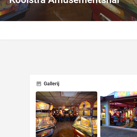
Gallerij