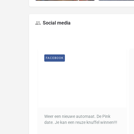
Social media
FACEBOOK
Weer een nieuwe automaat. De Pink
date. Je kan een reuze knuffel winnen!!!