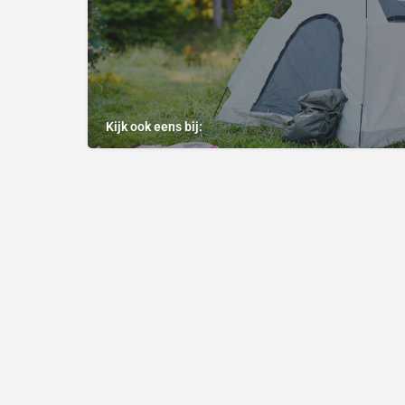
Kijk ook eens bij: