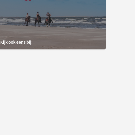
Kijk ook eens bij: