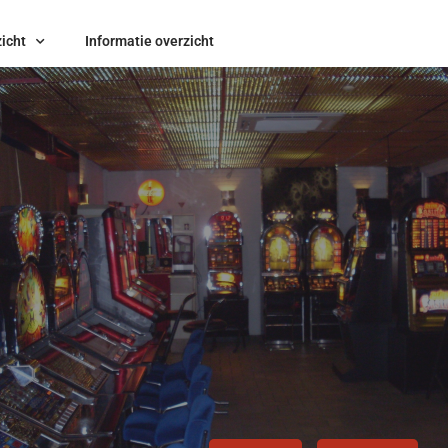
icht
Informatie overzicht