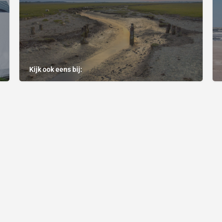
Kijk ook eens bij: