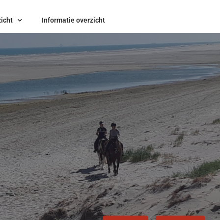
icht
Informatie overzicht