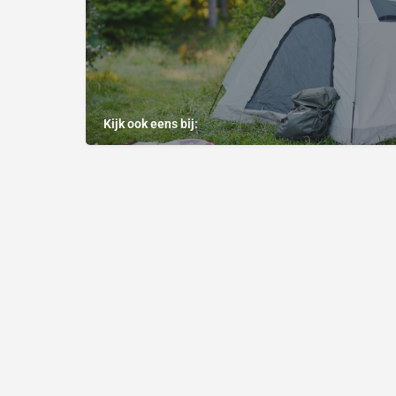
Kijk ook eens bij: