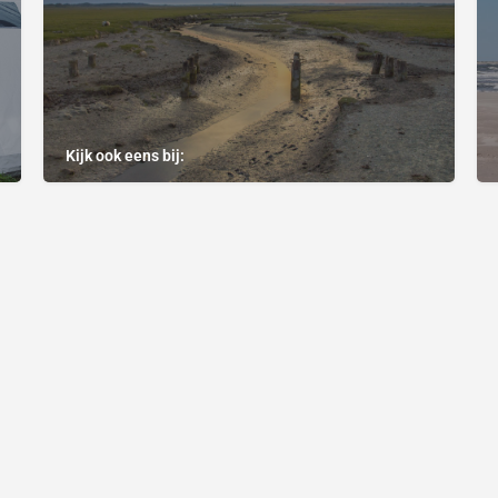
Kijk ook eens bij: