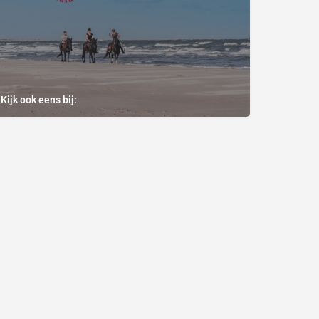
Kijk ook eens bij: