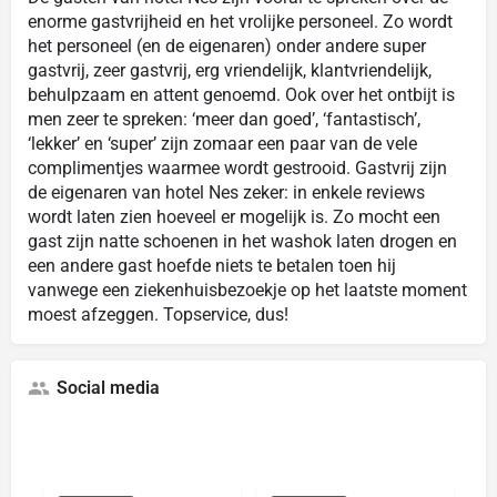
enorme gastvrijheid en het vrolijke personeel. Zo wordt
het personeel (en de eigenaren) onder andere super
gastvrij, zeer gastvrij, erg vriendelijk, klantvriendelijk,
behulpzaam en attent genoemd. Ook over het ontbijt is
men zeer te spreken: ‘meer dan goed’, ‘fantastisch’,
‘lekker’ en ‘super’ zijn zomaar een paar van de vele
complimentjes waarmee wordt gestrooid. Gastvrij zijn
de eigenaren van hotel Nes zeker: in enkele reviews
wordt laten zien hoeveel er mogelijk is. Zo mocht een
gast zijn natte schoenen in het washok laten drogen en
een andere gast hoefde niets te betalen toen hij
vanwege een ziekenhuisbezoekje op het laatste moment
moest afzeggen. Topservice, dus!
Social media