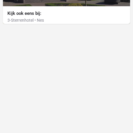
Kijk ook eens bij:
3-Sterrenhotel • Nes