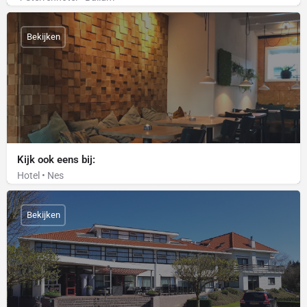
Bekijken
Kijk ook eens bij:
Hotel • Nes
Bekijken