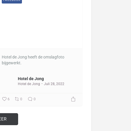
Hotel de Jong heeft de omslagfoto
bijgewerkt.
Hotel de Jong
Hotel de Jong
Juli 28, 2022
6
0
0
EER