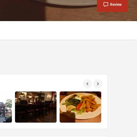
Review