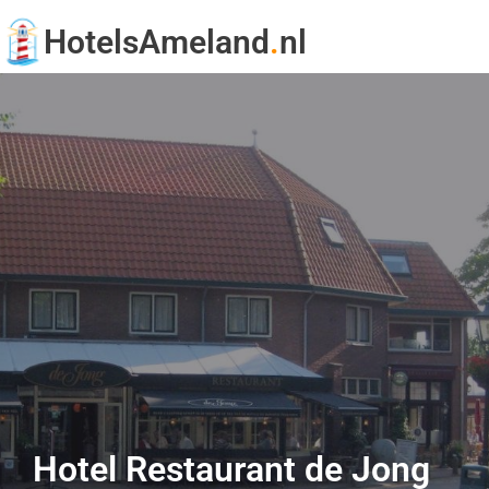
HotelsAmeland
.
nl
Hotel Restaurant de Jong