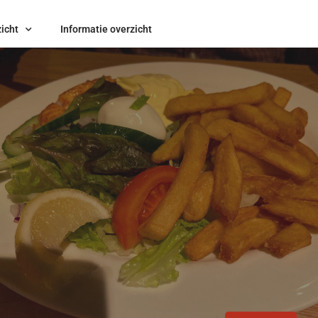
icht
Informatie overzicht